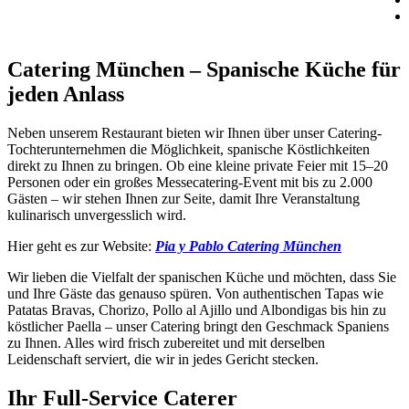
Catering München – Spanische Küche für
jeden Anlass
Neben unserem Restaurant bieten wir Ihnen über unser Catering-
Tochterunternehmen die Möglichkeit, spanische Köstlichkeiten
direkt zu Ihnen zu bringen. Ob eine kleine private Feier mit 15–20
Personen oder ein großes Messecatering-Event mit bis zu 2.000
Gästen – wir stehen Ihnen zur Seite, damit Ihre Veranstaltung
kulinarisch unvergesslich wird.
Hier geht es zur Website:
Pia y Pablo Catering München
Wir lieben die Vielfalt der spanischen Küche und möchten, dass Sie
und Ihre Gäste das genauso spüren. Von authentischen Tapas wie
Patatas Bravas, Chorizo, Pollo al Ajillo und Albondigas bis hin zu
köstlicher Paella – unser Catering bringt den Geschmack Spaniens
zu Ihnen. Alles wird frisch zubereitet und mit derselben
Leidenschaft serviert, die wir in jedes Gericht stecken.
Ihr Full-Service Caterer