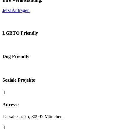
Ihre Veranstaltung.
Jetzt Anfragen
LGBTQ Friendly
Dog Friendly
Soziale Projekte

Adresse
Lassallestr. 75, 80995 München
