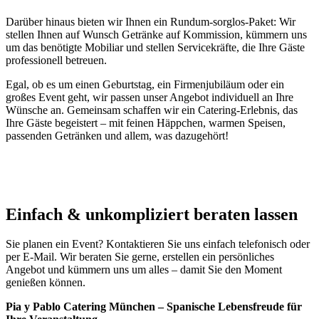
Darüber hinaus bieten wir Ihnen ein Rundum-sorglos-Paket: Wir
stellen Ihnen auf Wunsch Getränke auf Kommission, kümmern uns
um das benötigte Mobiliar und stellen Servicekräfte, die Ihre Gäste
professionell betreuen.
Egal, ob es um einen Geburtstag, ein Firmenjubiläum oder ein
großes Event geht, wir passen unser Angebot individuell an Ihre
Wünsche an. Gemeinsam schaffen wir ein Catering-Erlebnis, das
Ihre Gäste begeistert – mit feinen Häppchen, warmen Speisen,
passenden Getränken und allem, was dazugehört!
Einfach & unkompliziert beraten lassen
Sie planen ein Event? Kontaktieren Sie uns einfach telefonisch oder
per E-Mail. Wir beraten Sie gerne, erstellen ein persönliches
Angebot und kümmern uns um alles – damit Sie den Moment
genießen können.
Pia y Pablo Catering München – Spanische Lebensfreude für