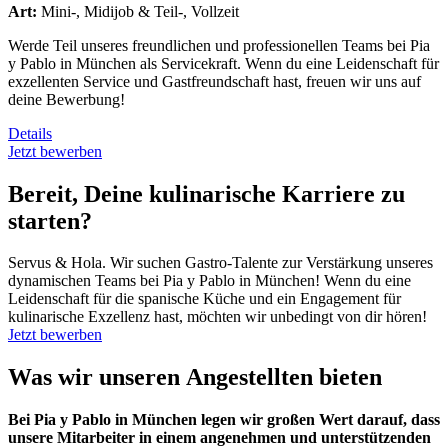
Art:
Mini-, Midijob & Teil-, Vollzeit
Werde Teil unseres freundlichen und professionellen Teams bei Pia
y Pablo in München als Servicekraft. Wenn du eine Leidenschaft für
exzellenten Service und Gastfreundschaft hast, freuen wir uns auf
deine Bewerbung!
Details
Jetzt bewerben
Bereit, Deine kulinarische Karriere zu
starten?
Servus & Hola. Wir suchen Gastro-Talente zur Verstärkung unseres
dynamischen Teams bei Pia y Pablo in München! Wenn du eine
Leidenschaft für die spanische Küche und ein Engagement für
kulinarische Exzellenz hast, möchten wir unbedingt von dir hören!
Jetzt bewerben
Was wir unseren Angestellten bieten
Bei Pia y Pablo in München legen wir großen Wert darauf, dass
unsere Mitarbeiter in einem angenehmen und unterstützenden