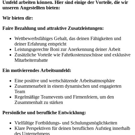
Umfeld arbeiten können. Hier sind einige der Vorteile, die wir
unseren Angestellten bieten:
Wir bieten dir:
Faire Bezahlung und attraktive Zusatzleistungen:
Wettbewerbsfähiges Gehalt, das deinen Fähigkeiten und
deiner Erfahrung entspricht
Leistungsgerechte Boni zur Anerkennung deiner Arbeit
Zusätzliche Vorteile wie Fahrtkostenzuschüsse und exklusive
Mitarbeiterrabatte
Ein motivierendes Arbeitsumfeld:
Eine positive und wertschätzende Arbeitsatmosphäre
Zusammenarbeit in einem dynamischen und engagierten
Team
Regelmäßige Teamevents und Firmenfeiern, um den
Zusammenhalt zu stärken
Persönliche und berufliche Entwicklung:
Vielfältige Fortbildungs- und Schulungsmöglichkeiten
Klare Perspektiven für deinen beruflichen Aufstieg innerhalb
des Unternehmens