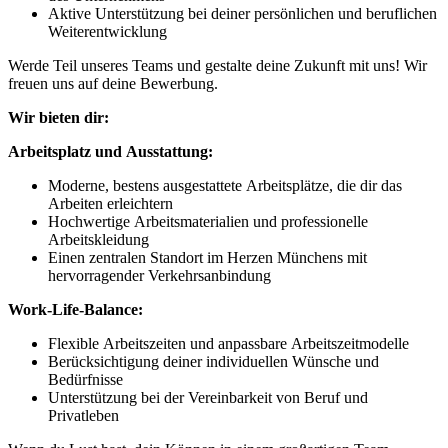
Aktive Unterstützung bei deiner persönlichen und beruflichen
Weiterentwicklung
Werde Teil unseres Teams und gestalte deine Zukunft mit uns! Wir
freuen uns auf deine Bewerbung.
Wir bieten dir:
Arbeitsplatz und Ausstattung:
Moderne, bestens ausgestattete Arbeitsplätze, die dir das
Arbeiten erleichtern
Hochwertige Arbeitsmaterialien und professionelle
Arbeitskleidung
Einen zentralen Standort im Herzen Münchens mit
hervorragender Verkehrsanbindung
Work-Life-Balance:
Flexible Arbeitszeiten und anpassbare Arbeitszeitmodelle
Berücksichtigung deiner individuellen Wünsche und
Bedürfnisse
Unterstützung bei der Vereinbarkeit von Beruf und
Privatleben