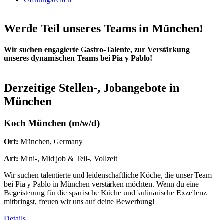
Werde Teil unseres Teams in München!
Wir suchen engagierte Gastro-Talente, zur Verstärkung
unseres dynamischen Teams bei Pia y Pablo!
Derzeitige Stellen-, Jobangebote in
München
Koch München (m/w/d)
Ort:
München, Germany
Art:
Mini-, Midijob & Teil-, Vollzeit
Wir suchen talentierte und leidenschaftliche Köche, die unser Team
bei Pia y Pablo in München verstärken möchten. Wenn du eine
Begeisterung für die spanische Küche und kulinarische Exzellenz
mitbringst, freuen wir uns auf deine Bewerbung!
Details