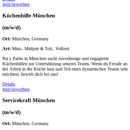
Jetzt bewerben
Küchenhilfe München
(m/w/d)
Ort:
München, Germany
Art:
Mini-, Midijob & Teil-, Vollzeit
Pia y Pablo in München sucht zuverlässige und engagierte
Küchenhilfen zur Unterstützung unseres Teams. Wenn du Freude an
der Arbeit in der Küche hast und Teil eines dynamischen Teams sein
möchtest, bewirb dich bei uns!
Details
Jetzt bewerben
Servicekraft München
(m/w/d)
Ort:
München, Germany