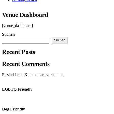
Venue Dashboard
[venue_dashboard]
Suchen
Suchen
Recent Posts
Recent Comments
Es sind keine Kommentare vorhanden.
LGBTQ Friendly
Dog Friendly