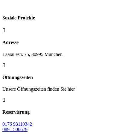
Soziale Projekte

Adresse
Lassallestr. 75, 80995 München

Öffnungszeiten
Unsere Öffnungszeiten finden Sie hier

Reservierung
0176 93110342
089 1506679